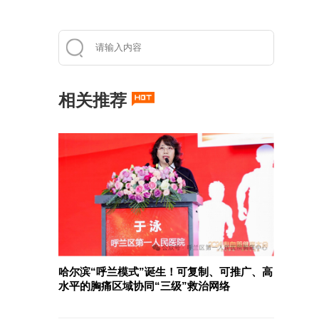
相关推荐
哈尔滨“呼兰模式”诞生！可复制、可推广、高
水平的胸痛区域协同“三级”救治网络