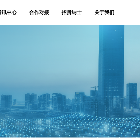
资讯中心
合作对接
招贤纳士
关于我们