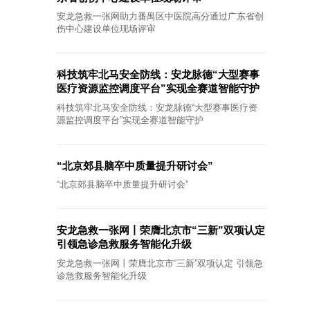
安龙急救一张网助力番禺区中医院高分通过广东省创
伤中心建设单位现场评审
科技筑牢北马安全防线：安龙脉德“大型赛事
医疗资源监控调度平台”实现全赛道智能守护
科技筑牢北马安全防线：安龙脉德“大型赛事医疗资
源监控调度平台”实现全赛道智能守护
“北京郊县脑卒中质量提升研讨会”
“北京郊县脑卒中质量提升研讨会”
安龙急救一张网丨荣膺北京市“三新”双项认定
引领急诊急救服务智能化升级
安龙急救一张网丨荣膺北京市“三新”双项认定 引领急
诊急救服务智能化升级