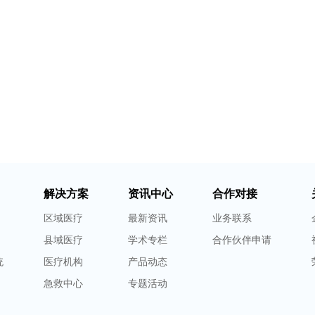
解决方案
资讯中心
合作对接
区域医疗
最新资讯
业务联系
县域医疗
学术专栏
合作伙伴申请
统
医疗机构
产品动态
急救中心
专题活动