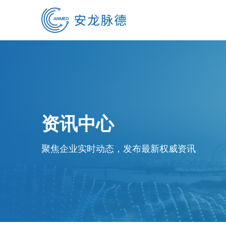
资讯中心
聚焦企业实时动态，发布最新权威资讯