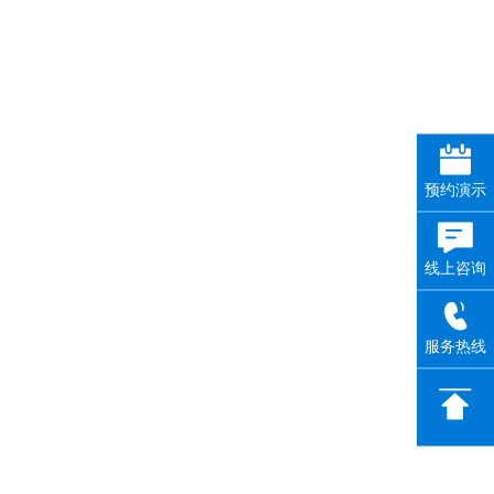
预约演示
线上咨询
服务热线