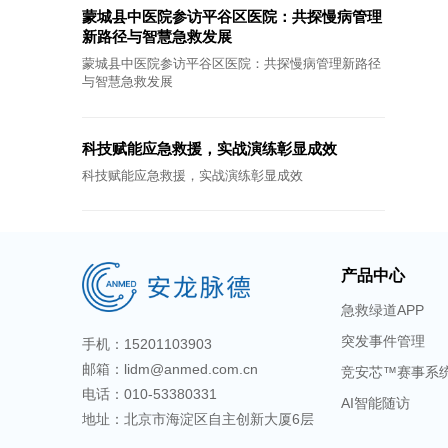
蒙城县中医院参访平谷区医院：共探慢病管理
新路径与智慧急救发展
蒙城县中医院参访平谷区医院：共探慢病管理新路径
与智慧急救发展
科技赋能应急救援，实战演练彰显成效
科技赋能应急救援，实战演练彰显成效
产品中心
急救绿道APP
突发事件管理
手机：15201103903
邮箱：lidm@anmed.com.cn
竞安芯™赛事系
电话：010-53380331
AI智能随访
地址：北京市海淀区自主创新大厦6层