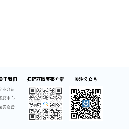
关于我们
扫码获取完整方案
关注公众号
企业介绍
视频中心
荣誉资质