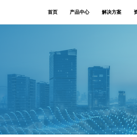
首页
产品中心
解决方案